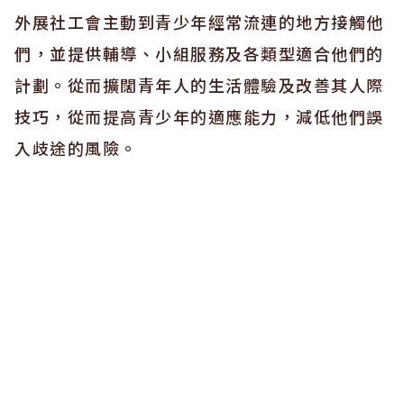
外展社工會主動到青少年經常流連的地方接觸他
們，並提供輔導、小組服務及各類型適合他們的
計劃。從而擴闊青年人的生活體驗及改善其人際
技巧，從而提高青少年的適應能力，減低他們誤
入歧途的風險。